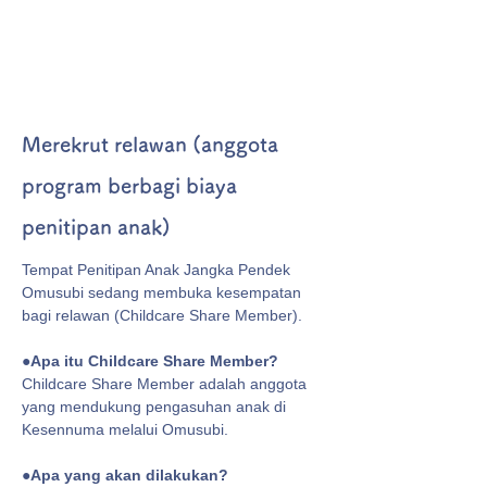
Merekrut relawan (anggota
program berbagi biaya
penitipan anak)
Tempat Penitipan Anak Jangka Pendek
Omusubi sedang membuka kesempatan
bagi relawan (Childcare Share Member).
●Apa itu Childcare Share Member?
Childcare Share Member adalah anggota
yang mendukung pengasuhan anak di
Kesennuma melalui Omusubi.
●Apa yang akan dilakukan?