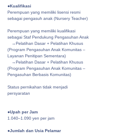
●Kualifikasi
Perempuan yang memiliki lisensi resmi
sebagai pengasuh anak (Nursery Teacher)
Perempuan yang memiliki kualifikasi
sebagai Staf Pendukung Pengasuhan Anak
→Pelatihan Dasar + Pelatihan Khusus
(Program Pengasuhan Anak Komunitas –
Layanan Penitipan Sementara)
→Pelatihan Dasar + Pelatihan Khusus
(Program Pengasuhan Anak Komunitas –
Pengasuhan Berbasis Komunitas)
Status pernikahan tidak menjadi
persyaratan
●Upah per Jam
1.040–1.090 yen per jam
●Jumlah dan Usia Pelamar