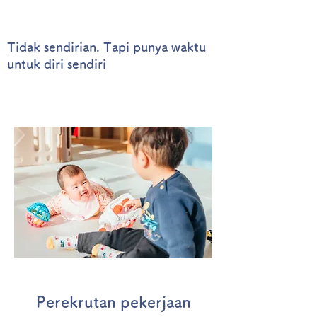
Tidak sendirian. Tapi punya waktu
untuk diri sendiri
Perekrutan pekerjaan