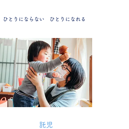
​ひとりにならない ひとりになれる
託児