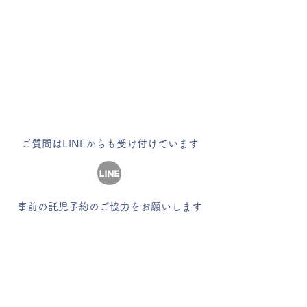
ご質問はLINEからも受け付けています
事前の託児予約のご協力をお願いします