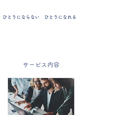
​ひとりにならない ひとりになれる
サービス内容